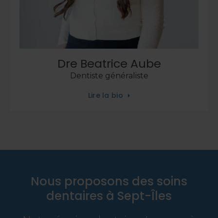
Dre Beatrice Aube
Dentiste généraliste
Lire la bio
Nous proposons des soins
dentaires à Sept-Îles