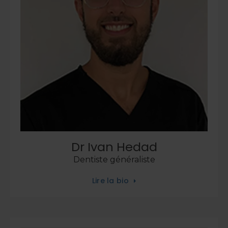
Dr Ivan Hedad
Dentiste généraliste
Lire la bio