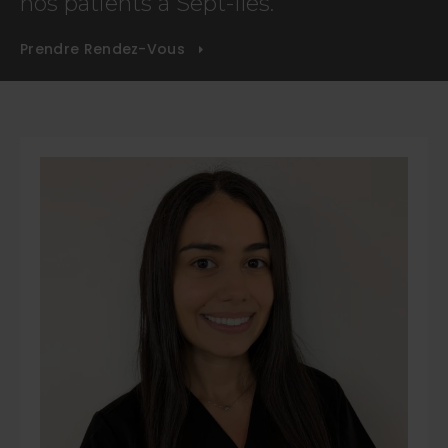
nos patients à Sept-Îles.
Prendre Rendez-Vous