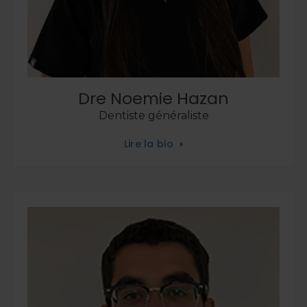
Dre Noemie Hazan
Dentiste généraliste
Lire la bio