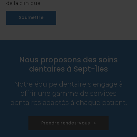
de la clinique.
Nous proposons des soins
dentaires à Sept-Îles
Notre équipe dentaire s'engage à
offrir une gamme de services
dentaires adaptés à chaque patient.
Prendre rendez-vous